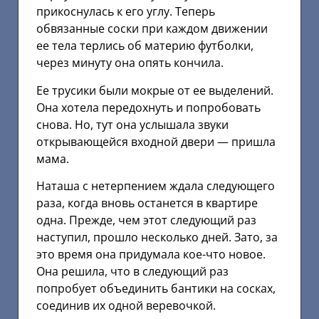
прикоснулась к его углу. Теперь
обвязанные соски при каждом движении
ее тела терлись об материю футболки,
через минуту она опять кончила.
Ее трусики были мокрые от ее выделений.
Она хотела передохнуть и попробовать
снова. Но, тут она услышала звуки
открывающейся входной двери — пришла
мама.
Наташа с нетерпением ждала следующего
раза, когда вновь останется в квартире
одна. Прежде, чем этот следующий раз
наступил, прошло несколько дней. Зато, за
это время она придумала кое-что новое.
Она решила, что в следующий раз
попробует объединить бантики на сосках,
соединив их одной веревочкой.