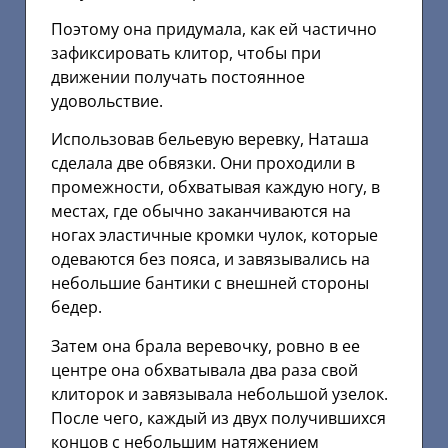
Поэтому она придумала, как ей частично
зафиксировать клитор, чтобы при
движении получать постоянное
удовольствие.
Использовав бельевую веревку, Наташа
сделала две обвязки. Они проходили в
промежности, обхватывая каждую ногу, в
местах, где обычно заканчиваются на
ногах эластичные кромки чулок, которые
одеваются без пояса, и завязывались на
небольшие бантики с внешней стороны
бедер.
Затем она брала веревочку, ровно в ее
центре она обхватывала два раза свой
клиторок и завязывала небольшой узелок.
После чего, каждый из двух получившихся
концов с небольшим натяжением