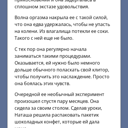
сплошном экстазе удовольствия.
Волна оргазма накрыла ее с такой силой,
что она едва удержалась, чтобы не упасть
на колени. Из влагалища потекли ее соки.
Такого с ней еще не было.
С тех пор она регулярно начала
заниматься такими процедурами.
Оказывается, ей нужно было немного
дольше обычного поласкать свой клитор,
чтобы получить это наслаждение. Просто
она боялась этих чувств.
Очередной ее необычный эксперимент
произошел спустя пару месяцев. Она
сидела за своим столом. Сделав уроки,
Наташа решила распаковать пакетик
шоколадных конфет, которые ей дала