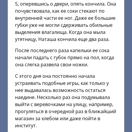
5, оперевшись о двери, опять кончила. Она
почувствовала, как ее соки стекают по
внутренней части ее ног. Даже ее большие
губки уже не могли сдерживать обильные
выделения влагалища. Когда она мыла
утятницу, Наташа кончила еще два раза.
После последнего раза капельки ее сока
начали падать с губок прямо на пол, когда
она слегка развела свои ножки.
С этого дня она постоянно начала
устраивать подобные игры, как только у
нее выдавалась возможность остаться
наедине. Несколько раз она подумывала
выйти с веревочками на улицу, например,
прогуляться в очередной раз в ближайший
магазин за хлебом или даже пойти в
институт.