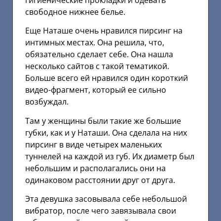
свободное нижнее белье.
Еще Наташе очень нравился пирсинг на
интимных местах. Она решила, что,
обязательно сделает себе. Она нашла
несколько сайтов с такой тематикой.
Больше всего ей нравился один короткий
видео-фрагмент, который ее сильно
возбуждал.
Там у женщины были такие же большие
губки, как и у Наташи. Она сделала на них
пирсинг в виде четырех маленьких
туннелей на каждой из губ. Их диаметр был
небольшим и располагались они на
одинаковом расстоянии друг от друга.
Эта девушка засовывала себе небольшой
вибратор, после чего завязывала свои