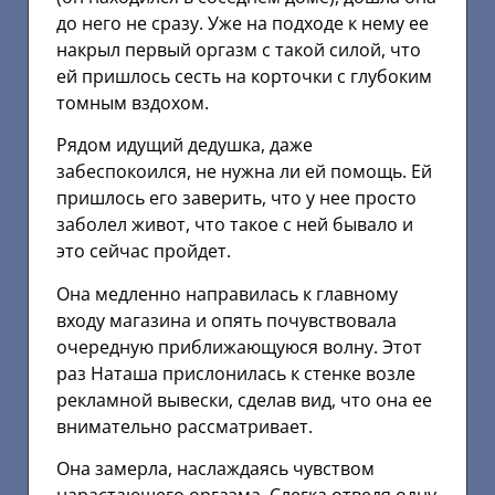
до него не сразу. Уже на подходе к нему ее
накрыл первый оргазм с такой силой, что
ей пришлось сесть на корточки с глубоким
томным вздохом.
Рядом идущий дедушка, даже
забеспокоился, не нужна ли ей помощь. Ей
пришлось его заверить, что у нее просто
заболел живот, что такое с ней бывало и
это сейчас пройдет.
Она медленно направилась к главному
входу магазина и опять почувствовала
очередную приближающуюся волну. Этот
раз Наташа прислонилась к стенке возле
рекламной вывески, сделав вид, что она ее
внимательно рассматривает.
Она замерла, наслаждаясь чувством