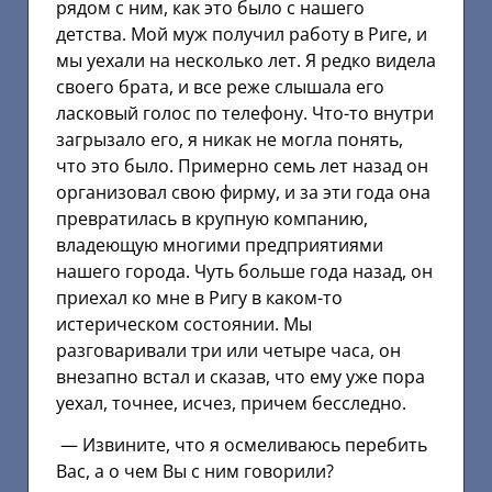
рядом с ним, как это было с нашего
детства. Мой муж получил работу в Риге, и
мы уехали на несколько лет. Я редко видела
своего брата, и все реже слышала его
ласковый голос по телефону. Что-то внутри
загрызало его, я никак не могла понять,
что это было. Примерно семь лет назад он
организовал свою фирму, и за эти года она
превратилась в крупную компанию,
владеющую многими предприятиями
нашего города. Чуть больше года назад, он
приехал ко мне в Ригу в каком-то
истерическом состоянии. Мы
разговаривали три или четыре часа, он
внезапно встал и сказав, что ему уже пора
уехал, точнее, исчез, причем бесследно.
— Извините, что я осмеливаюсь перебить
Вас, а о чем Вы с ним говорили?