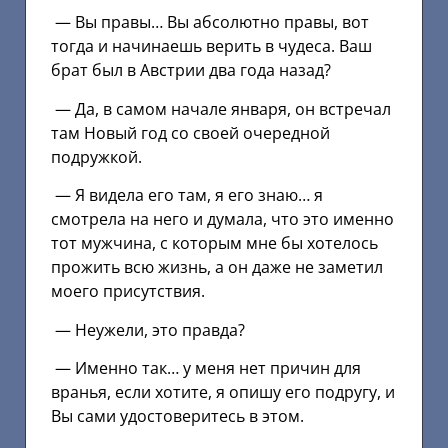
— Вы правы… Вы абсолютно правы, вот
тогда и начинаешь верить в чудеса. Ваш
брат был в Австрии два года назад?
— Да, в самом начале января, он встречал
там Новый год со своей очередной
подружкой.
— Я видела его там, я его знаю… я
смотрела на него и думала, что это именно
тот мужчина, с которым мне бы хотелось
прожить всю жизнь, а он даже не заметил
моего присутствия.
— Неужели, это правда?
— Именно так… у меня нет причин для
вранья, если хотите, я опишу его подругу, и
Вы сами удостоверитесь в этом.