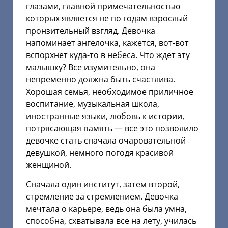
глазами, главной примечательностью
которых является не по годам взрослый
пронзительный взгляд. Девочка
напоминает ангелочка, кажется, вот-вот
вспорхнет куда-то в небеса. Что ждет эту
малышку? Все изумительно, она
непременно должна быть счастлива.
Хорошая семья, необходимое приличное
воспитание, музыкальная школа,
иностранные языки, любовь к истории,
потрясающая память — все это позволило
девочке стать сначала очаровательной
девушкой, немного погодя красивой
женщиной.
Сначала один институт, затем второй,
стремление за стремлением. Девочка
мечтала о карьере, ведь она была умна,
способна, схватывала все на лету, училась