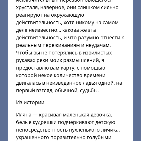
хрусталя, наверное, они слишком сильно
реагируют на окружающую
действительность, хотя никому на самом
деле неизвестно… какова же эта
действительность, и что разумно отнести к
реальным переживаниям и неудачам.
Чтобы вы не потерялись в извилистых
рукавах реки моих размышлений, я
предоставлю вам карту, с помощью
которой некое количество времени
двигалась в неизведанное ладья одной, на
первый взгляд, обычной, судьбы.
Из истории.
Иляна — красивая маленькая девочка,
белые кудряшки подчеркивают детскую
непосредственность пухленького личика,
украшенного поразительно голубыми