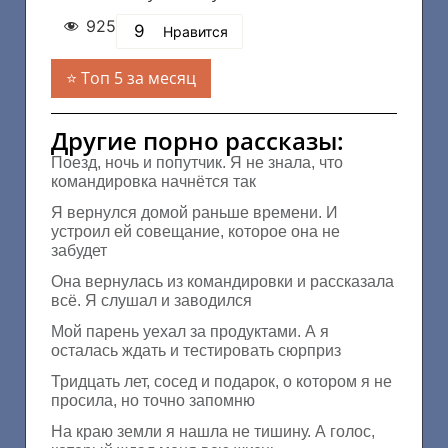
925
9
Нравится
Топ 5 за месяц
Другие порно рассказы:
Поезд, ночь и попутчик. Я не знала, что
командировка начнётся так
Я вернулся домой раньше времени. И
устроил ей совещание, которое она не
забудет
Она вернулась из командировки и рассказала
всё. Я слушал и заводился
Мой парень уехал за продуктами. А я
осталась ждать и тестировать сюрприз
Тридцать лет, сосед и подарок, о котором я не
просила, но точно запомню
На краю земли я нашла не тишину. А голос,