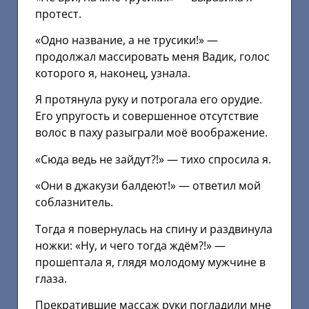
протест.
«Одно название, а не трусики!» —
продолжал массировать меня Вадик, голос
которого я, наконец, узнала.
Я протянула руку и потрогала его орудие.
Его упругость и совершенное отсутствие
волос в паху разыграли моё воображение.
«Сюда ведь не зайдут?!» — тихо спросила я.
«Они в джакузи балдеют!» — ответил мой
соблазнитель.
Тогда я повернулась на спину и раздвинула
ножки: «Ну, и чего тогда ждём?!» —
прошептала я, глядя молодому мужчине в
глаза.
Прекратившие массаж руки погладили мне