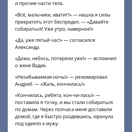
и прочие части тела.
«Всё, мальчики, хватит!» — нашла я силы
прекратить этот беспредел. — «Давайте
собираться! Уже утро, наверное!»
«Да, уже пятый час!» — согласился
Александр.
«Дома, небось, потеряли уже!» — вспомнил
о жене Вадик.
«Незабываемая ночь!» — резюмировал
Андрей. — «Жаль, кончилась!»
«Кончилась, ребята, кон-чи-лась!» —
поставила я точку, и мы стали собираться
по домам. Через полчаса меня доставили
домой, где я быстро раздевшись, юркнула
под одеяло к мужу.