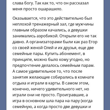
слава богу. Так как то, что он рассказал
меня просто ошарашило.
Оказывается, что это действительно был
неплохой тренажерный зал, где мужчины
главным образом качались, а девушки
занимались аэробикой. Открыли его не так
давно. А организаторами были как раз Егор
со своей женой Олей и их друзья, еще две
семейные пары. Купить абонемент, в
принципе, можно было кому угодно, но
предпочтение делалось семейным парам.
А самое удивительное то, что после
занятия желающие собирались в комнате
отдыха и играли в карты. В самом этом,
конечно, ничего удивительного нет, но
играли они не просто. Проигравшие, а
игра в основном шла пара на пару (когда
семейную, а когда просто две девушки и