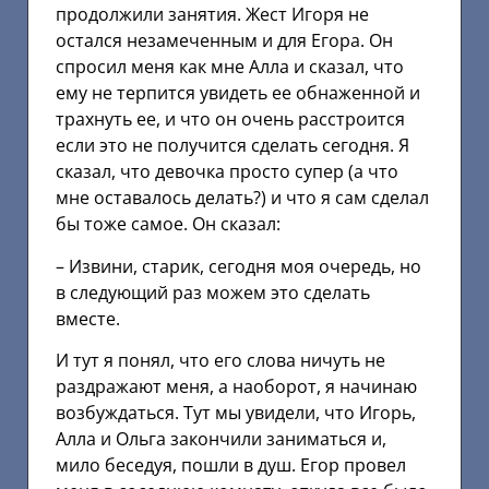
продолжили занятия. Жест Игоря не
остался незамеченным и для Егора. Он
спросил меня как мне Алла и сказал, что
ему не терпится увидеть ее обнаженной и
трахнуть ее, и что он очень расстроится
если это не получится сделать сегодня. Я
сказал, что девочка просто супер (а что
мне оставалось делать?) и что я сам сделал
бы тоже самое. Он сказал:
– Извини, старик, сегодня моя очередь, но
в следующий раз можем это сделать
вместе.
И тут я понял, что его слова ничуть не
раздражают меня, а наоборот, я начинаю
возбуждаться. Тут мы увидели, что Игорь,
Алла и Ольга закончили заниматься и,
мило беседуя, пошли в душ. Егор провел