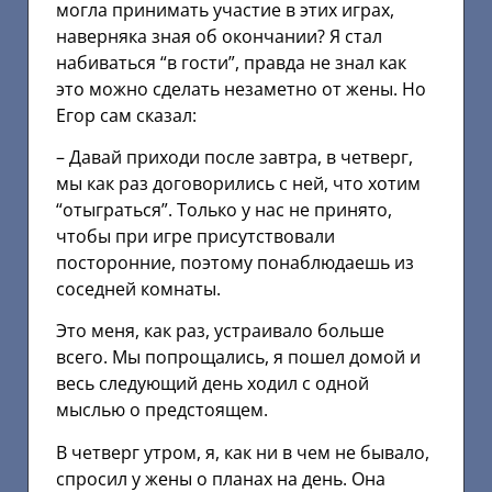
могла принимать участие в этих играх,
наверняка зная об окончании? Я стал
набиваться “в гости”, правда не знал как
это можно сделать незаметно от жены. Но
Егор сам сказал:
– Давай приходи после завтра, в четверг,
мы как раз договорились с ней, что хотим
“отыграться”. Только у нас не принято,
чтобы при игре присутствовали
посторонние, поэтому понаблюдаешь из
соседней комнаты.
Это меня, как раз, устраивало больше
всего. Мы попрощались, я пошел домой и
весь следующий день ходил с одной
мыслью о предстоящем.
В четверг утром, я, как ни в чем не бывало,
спросил у жены о планах на день. Она