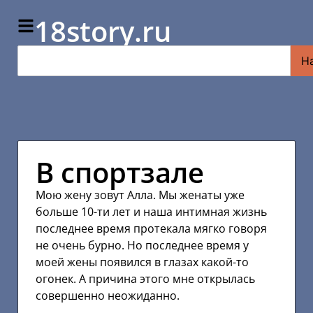
18story.ru
Н
В спортзале
Мою жену зовут Алла. Мы женаты уже
больше 10-ти лет и наша интимная жизнь
последнее время протекала мягко говоря
не очень бурно. Но последнее время у
моей жены появился в глазах какой-то
огонек. А причина этого мне открылась
совершенно неожиданно.