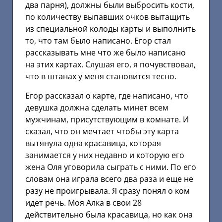
два парня), должны были выбросить кости,
по количеству выпавших очков вытащить
из специальной колоды карты и выполнить
то, что там было написано. Егор стал
рассказывать мне что же было написано
на этих картах. Слушая его, я почувствовал,
что в штанах у меня становится тесно.
Егор рассказал о карте, где написано, что
девушка должна сделать минет всем
мужчинам, присутствующим в комнате. И
сказал, что он мечтает чтобы эту карта
вытянула одна красавица, которая
занимается у них недавно и которую его
жена Оля уговорила сыграть с ними. По его
словам она играла всего два раза и еще не
разу не проигрывала. Я сразу понял о ком
идет речь. Моя Алка в свои 28
действительно была красавица, но как она