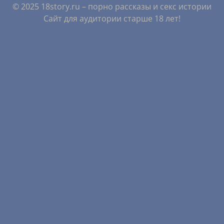
© 2025 18story.ru – порно рассказы и секс истории
Сайт для аудитории старше 18 лет!