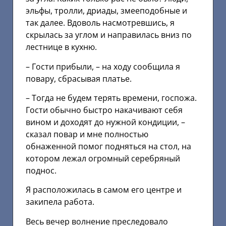
эльфы, тролли, дриады, змееподобные и
так далее. Вдоволь насмотревшись, я
скрылась за углом и направилась вниз по
лестнице в кухню.
– Гости прибыли, – на ходу сообщила я
повару, сбрасывая платье.
– Тогда не будем терять времени, госпожа.
Гости обычно быстро накачивают себя
вином и доходят до нужной кондиции, –
сказал повар и мне полностью
обнаженной помог подняться на стол, на
котором лежал огромный серебряный
поднос.
Я расположилась в самом его центре и
закипела работа.
Весь вечер волнение преследовало