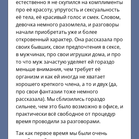
естественно я не скупился на комплименты
про её красоту, упругость и сексуальность
её тела, её красивый голос и смех. Словом,
девочка немного разомлела, и разговоры
начали приобретать уже и более
откровенный характер. Она рассказала про
своих бывших, свои предпочтения в сексе,
в мужчинах, про свои игрушки дома, и про
то что муж зачастую уделяет ей гораздо
меньше внимания, чем требует её
организм и как ей иногда не хватает
хорошего крепкого члена, а то и двух (да,
про свои фантазии тоже немного
рассказала). Мы сблизились гораздо
сильнее, чем это было возможно в офисе, и
практически всё свободное от процедур
время проводили за разговорами.
Так как первое время мы были очень