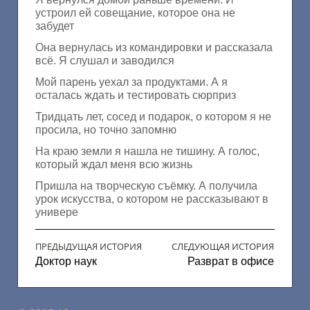
устроил ей совещание, которое она не
забудет
Она вернулась из командировки и рассказала
всё. Я слушал и заводился
Мой парень уехал за продуктами. А я
осталась ждать и тестировать сюрприз
Тридцать лет, сосед и подарок, о котором я не
просила, но точно запомню
На краю земли я нашла не тишину. А голос,
который ждал меня всю жизнь
Пришла на творческую съёмку. А получила
урок искусства, о котором не рассказывают в
универе
ПРЕДЫДУЩАЯ ИСТОРИЯ
СЛЕДУЮЩАЯ ИСТОРИЯ
Доктор наук
Разврат в офисе