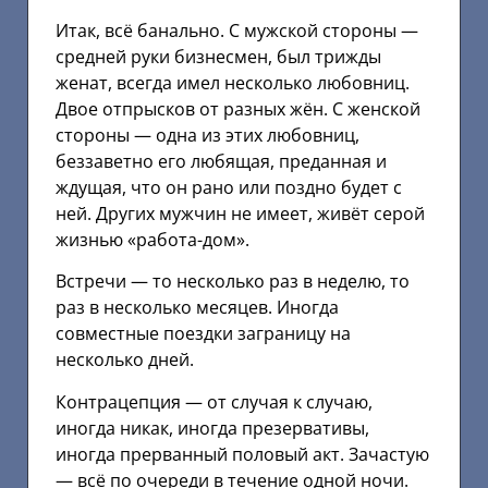
Итак, всё банально. С мужской стороны —
средней руки бизнесмен, был трижды
женат, всегда имел несколько любовниц.
Двое отпрысков от разных жён. С женской
стороны — одна из этих любовниц,
беззаветно его любящая, преданная и
ждущая, что он рано или поздно будет с
ней. Других мужчин не имеет, живёт серой
жизнью «работа-дом».
Встречи — то несколько раз в неделю, то
раз в несколько месяцев. Иногда
совместные поездки заграницу на
несколько дней.
Контрацепция — от случая к случаю,
иногда никак, иногда презервативы,
иногда прерванный половый акт. Зачастую
— всё по очереди в течение одной ночи.