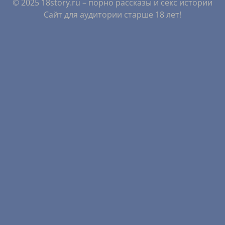
© 2025 18story.ru – порно рассказы и секс истории
Сайт для аудитории старше 18 лет!