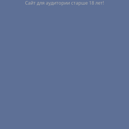
Сайт для аудитории старше 18 лет!