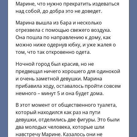
Марине, что нужно прекратить издеваться
над собой, до добра это не доведет.
Марина вышла из бара и несколько
отрезвела с помощью свежего воздуха.
Она пошла по направлению к дому, как
можно ниже одернув юбку, и уже жалея о
том, что так откровенно одета.
Ночной город был красив, но не
предвещал ничего хорошего для одинокой
и очень заметной девушки. Марина
прибавила ходу, оставалось пройти совсем
немного – минут 5 и она будет дома.
В этот момент от общественного туалета,
который находился как раз на пути
девушки, отделились две фигуры. Это были
два молодых человека, которые шли
навстречу Марине. Казалось они не