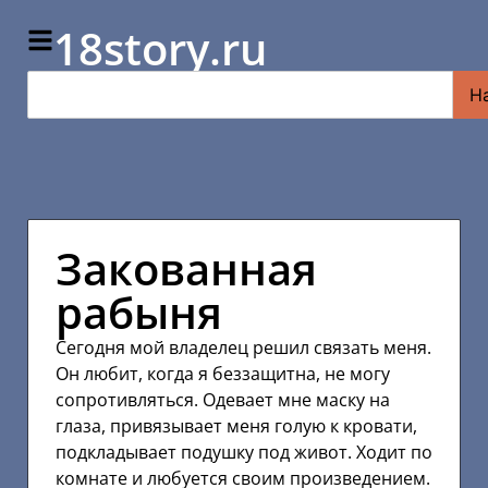
18story.ru
Н
Закованная
рабыня
Сегодня мой владелец решил связать меня.
Он любит, когда я беззащитна, не могу
сопротивляться. Одевает мне маску на
глаза, привязывает меня голую к кровати,
подкладывает подушку под живот. Ходит по
комнате и любуется своим произведением.