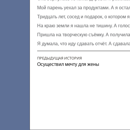
Мой парень уехал за продуктами. А я оста
Тридцать лет, сосед и подарок, о котором 
На краю земли я нашла не тишину. А голо
Пришла на творческую съёмку. А получила 
Я думала, что иду сдавать отчёт. А сдавал
ПРЕДЫДУЩАЯ ИСТОРИЯ
Осуществил мечту для жены