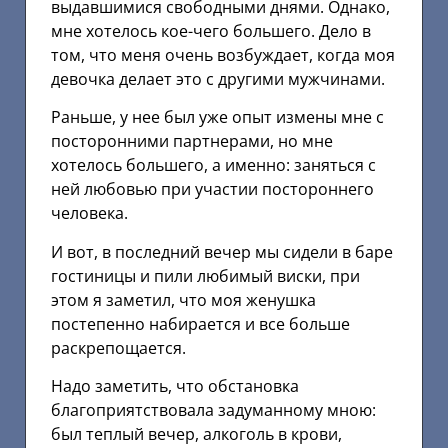
выдавшимися свободными днями. Однако,
мне хотелось кое-чего большего. Дело в
том, что меня очень возбуждает, когда моя
девочка делает это с другими мужчинами.
Раньше, у нее был уже опыт измены мне с
посторонними партнерами, но мне
хотелось большего, а именно: заняться с
ней любовью при участии постороннего
человека.
И вот, в последний вечер мы сидели в баре
гостиницы и пили любимый виски, при
этом я заметил, что моя женушка
постепенно набирается и все больше
раскрепощается.
Надо заметить, что обстановка
благоприятствовала задуманному мною:
был теплый вечер, алкоголь в крови,