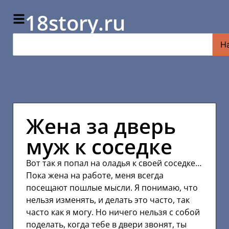
18story.ru
Н
Жена за дверь
муж к соседке
Вот так я попал на оладья к своей соседке…
Пока жена на работе, меня всегда
посещают пошлые мысли. Я понимаю, что
нельзя изменять, и делать это часто, так
часто как я могу. Но ничего нельзя с собой
поделать, когда тебе в двери звонят, ты