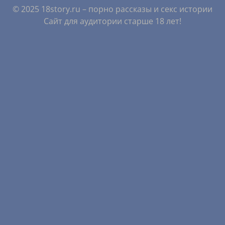
© 2025 18story.ru – порно рассказы и секс истории
Сайт для аудитории старше 18 лет!