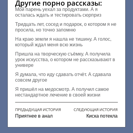
Другие порно рассказы:
Мой парень уехал за продуктами. А я
осталась ждать и тестировать сюрприз
Тридцать лет, сосед и подарок, о котором я не
просила, но точно запомню
На краю земли я нашла не тишину. А голос,
который ждал меня всю жизнь
Пришла на творческую съёмку. А получила
урок искусства, о котором не рассказывают в
универе
Я думала, что иду сдавать отчёт. А сдавала
совсем другое
Я пришёл на медосмотр. А получил самое
нестандартное лечение в своей жизни
ПРЕДЫДУЩАЯ ИСТОРИЯ
СЛЕДУЮЩАЯ ИСТОРИЯ
Приятнее в анал
Киска потекла