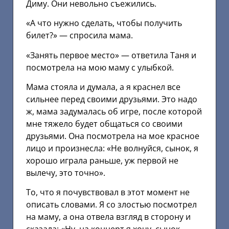
Диму. Они невольно съежились.
«А что нужно сделать, чтобы получить
билет?» — спросила мама.
«Занять первое место» — ответила Таня и
посмотрела на мою маму с улыбкой.
Мама стояла и думала, а я краснел все
сильнее перед своими друзьями. Это надо
ж, мама задумалась об игре, после которой
мне тяжело будет общаться со своими
друзьями. Она посмотрела на мое красное
лицо и произнесла: «Не волнуйся, сынок, я
хорошо играла раньше, уж первой не
вылечу, это точно».
То, что я почувствовал в этот момент не
описать словами. Я со злостью посмотрел
на маму, а она отвела взгляд в сторону и