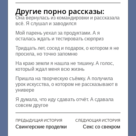
Другие порно рассказы:
Она вернулась из командировки и рассказала
всё. Я слушал и заводился
Мой парень уехал за продуктами. А я
осталась ждать и тестировать сюрприз
Тридцать лет, сосед и подарок, о котором я не
просила, но точно запомню
На краю земли я нашла не тишину. А голос,
который ждал меня всю жизнь
Пришла на творческую съёмку. А получила
урок искусства, о котором не рассказывают в
универе
Я думала, что иду сдавать отчёт. А сдавала
совсем другое
ПРЕДЫДУЩАЯ ИСТОРИЯ
СЛЕДУЮЩАЯ ИСТОРИЯ
Свингерские проделки
Секс со свекром