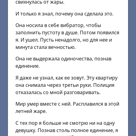
свихнулась от жары.
И только я знал, почему она сделала это.
Она носила в себе вибратор, чтобы
заполнить пустоту в душе. Потом появился
я. И ушел. Пусть ненадолго, но для нее и
минута стала вечностью.
Она не выдержала одиночества, познав
единение.
Я даже не узнал, как ее зовут. Эту квартиру
она снимала через третьи руки. Полиция
отказалась со мной разговаривать.
Мир умер вместе с ней. Расплавился в этой
летней жаре.
С тех пор я больше не смотрю ни на одну
девушку. Познав столь полное единение, я