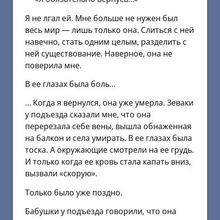
Я не лгал ей. Мне больше не нужен был
весь мир — лишь только она. Слиться с ней
навечно, стать одним целым, разделить с
ней существование. Наверное, она не
поверила мне.
В ее глазах была боль…
… Когда я вернулся, она уже умерла. Зеваки
у подъезда сказали мне, что она
перерезала себе вены, вышла обнаженная
на балкон и села умирать. В ее глазах была
тоска. А окружающие смотрели на ее грудь.
И только когда ее кровь стала капать вниз,
вызвали «скорую».
Только было уже поздно.
Бабушки у подъезда говорили, что она