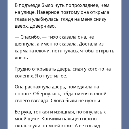
В подъезде было чуть попрохладнее, чем
на улице. Наверное поэтому она открыла
глаза и улыбнулась, глядя на меня снизу
вверх, доверчиво.
— Спасибо, — тихо сказала она, не
шепнула, а именно сказала. Достала из
кармана ключи, потянулась, чтобы открыть
дверь.
Трудно открывать дверь, сидя у кого-то на
коленях. Я отпустил ее.
Она распахнула дверь, помедлила на
пороге. Обернулась, обдав меня волной
своего взгляда. Слова были не нужны.
Ее рука, тонкая и изящная, потянулась к
моей щеке. Кончики пальцев нежно
скользнули по моей коже. А ее взгляд