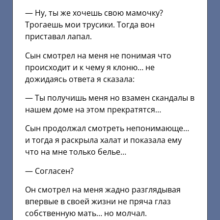
— Ну, ты же хочешь свою мамочку?
Трогаешь мои трусики. Тогда вон
приставал лапал.
Сын смотрел на меня не понимая что
происходит и к чему я клоню… не
дожидаясь ответа я сказала:
— Ты получишь меня но взамен скандалы в
нашем доме на этом прекратятся…
Сын продолжал смотреть непонимающе…
и тогда я раскрыла халат и показала ему
что на мне только белье…
— Согласен?
Он смотрел на меня жадно разглядывая
впервые в своей жизни не пряча глаз
собственную мать… но молчал.