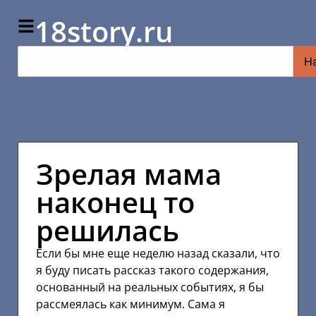
18story.ru
Н
Зрелая мама
наконец то
решилась
Если бы мне еще неделю назад сказали, что
я буду писать рассказ такого содержания,
основанный на реальных событиях, я бы
рассмеялась как минимум. Сама я