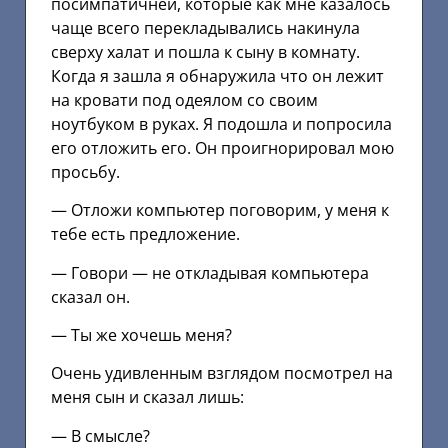
посимпатичней, которые как мне казалось
чаще всего перекладывались накинула
сверху халат и пошла к сыну в комнату.
Когда я зашла я обнаружила что он лежит
на кровати под одеялом со своим
ноутбуком в руках. Я подошла и попросила
его отложить его. Он проигнорировал мою
просьбу.
— Отложи компьютер поговорим, у меня к
тебе есть предложение.
— Говори — не откладывая компьютера
сказал он.
— Ты же хочешь меня?
Очень удивленным взглядом посмотрел на
меня сын и сказал лишь:
— В смысле?