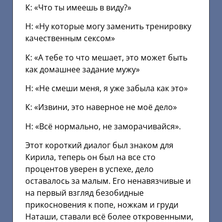
К: «Что ты имеешь в виду?»
Н: «Ну которые могу заменить тренировку
качественным сексом»
К: «А тебе то что мешает, это может быть
как домашнее задание мужу»
Н: «Не смеши меня, я уже забыла как это»
К: «Извини, это наверное не моё дело»
Н: «Всё нормально, не заморачивайся».
Этот короткий диалог был знаком для
Кирила, теперь он был на все сто
процентов уверен в успехе, дело
оставалось за малым. Его ненавязчивые и
на первый взгляд безобидные
прикосновения к попе, ножкам и груди
Наташи, ставали всё более откровенными,