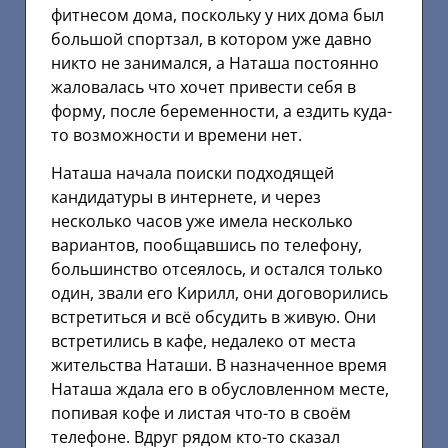
фитнесом дома, поскольку у них дома был
большой спортзал, в котором уже давно
никто не занимался, а Наташа постоянно
жаловалась что хочет привести себя в
форму, после беременности, а ездить куда-
то возможности и времени нет.
Наташа начала поиски подходящей
кандидатуры в интернете, и через
несколько часов уже имела несколько
вариантов, пообщавшись по телефону,
большинство отсеялось, и остался только
один, звали его Кирилл, они договорились
встретиться и всё обсудить в живую. Они
встретились в кафе, недалеко от места
жительства Наташи. В назначенное время
Наташа ждала его в обусловленном месте,
попивая кофе и листая что-то в своём
телефоне. Вдруг рядом кто-то сказал