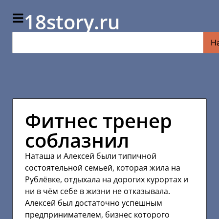
18story.ru
Н
Фитнес тренер
соблазнил
Наташа и Алексей были типичной
состоятельной семьей, которая жила на
Рублёвке, отдыхала на дорогих курортах и
ни в чём себе в жизни не отказывала.
Алексей был достаточно успешным
предпринимателем, бизнес которого