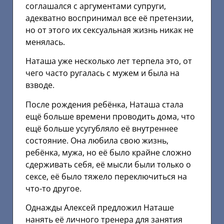
соглашался с аргументами супруги,
адекватно воспринимал все её претензии,
но от этого их сексуальная жизнь никак не
менялась.
Наташа уже несколько лет терпела это, от
чего часто ругалась с мужем и была на
взводе.
После рождения ребёнка, Наташа стала
ещё больше времени проводить дома, что
ещё больше усугубляло её внутреннее
состояние. Она любила свою жизнь,
ребёнка, мужа, но её было крайне сложно
сдерживать себя, её мысли были только о
сексе, её было тяжело переключиться на
что-то другое.
Однажды Алексей предложил Наташе
нанять её личного тренера для занятия