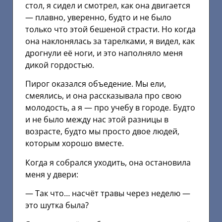
стол, я сидел и смотрел, как она двигается
— плавно, уверенно, будто и не было
только что этой бешеной страсти. Но когда
она наклонялась за тарелками, я видел, как
дрогнули её ноги, и это наполняло меня
дикой гордостью.
Пирог оказался объедение. Мы ели,
смеялись, и она рассказывала про свою
молодость, а я — про учебу в городе. Будто
и не было между нас этой разницы в
возрасте, будто мы просто двое людей,
которым хорошо вместе.
Когда я собрался уходить, она остановила
меня у двери:
— Так что… насчёт травы через неделю —
это шутка была?