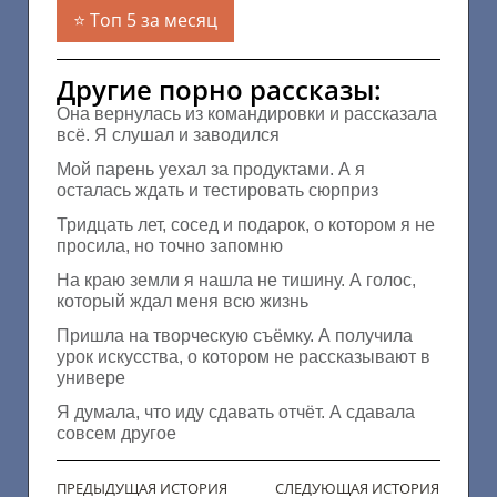
Топ 5 за месяц
Другие порно рассказы:
Она вернулась из командировки и рассказала
всё. Я слушал и заводился
Мой парень уехал за продуктами. А я
осталась ждать и тестировать сюрприз
Тридцать лет, сосед и подарок, о котором я не
просила, но точно запомню
На краю земли я нашла не тишину. А голос,
который ждал меня всю жизнь
Пришла на творческую съёмку. А получила
урок искусства, о котором не рассказывают в
универе
Я думала, что иду сдавать отчёт. А сдавала
совсем другое
ПРЕДЫДУЩАЯ ИСТОРИЯ
СЛЕДУЮЩАЯ ИСТОРИЯ