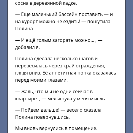
сосна в деревянной кадке.
— Еще маленький бассейн поставить — и
на курорт можно не ездить! — пошутила
Полина.
— И ещё голым загорать можно… , —
добавил я.
Полина сделала несколько шагов и
перевесилась через край ограждения,
глядя вниз. Её аппетитная попка оказалась
перед моими глазами.
— Жаль, что мы не одни сейчас в
квартире.., — мелькнула у меня мысль.
— Пойдем дальше! — весело сказала
Полина повернувшись.
Мы вновь вернулись в помещение.