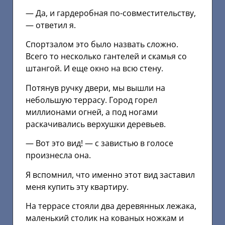
— Да, и гардеробная по-совместительству,
— ответил я.
Спортзалом это было назвать сложно.
Всего то несколько гантелей и скамья со
штангой. И еще окно на всю стену.
Потянув ручку двери, мы вышли на
небольшую террасу. Город горел
миллионами огней, а под ногами
раскачивались верхушки деревьев.
— Вот это вид! — с завистью в голосе
произнесла она.
Я вспомнил, что именно этот вид заставил
меня купить эту квартиру.
На террасе стояли два деревянных лежака,
маленький столик на кованых ножкам и