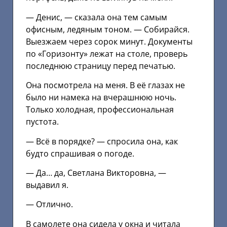
— Денис, — сказала она тем самым
офисным, ледяным тоном. — Собирайся.
Выезжаем через сорок минут. Документы
по «Горизонту» лежат на столе, проверь
последнюю страницу перед печатью.
Она посмотрела на меня. В её глазах не
было ни намека на вчерашнюю ночь.
Только холодная, профессиональная
пустота.
— Всё в порядке? — спросила она, как
будто спрашивая о погоде.
— Да… да, Светлана Викторовна, —
выдавил я.
— Отлично.
В самолете она сидела у окна и читала