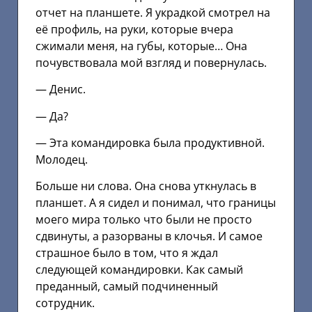
отчет на планшете. Я украдкой смотрел на
её профиль, на руки, которые вчера
сжимали меня, на губы, которые… Она
почувствовала мой взгляд и повернулась.
— Денис.
— Да?
— Эта командировка была продуктивной.
Молодец.
Больше ни слова. Она снова уткнулась в
планшет. А я сидел и понимал, что границы
моего мира только что были не просто
сдвинуты, а разорваны в клочья. И самое
страшное было в том, что я ждал
следующей командировки. Как самый
преданный, самый подчиненный
сотрудник.