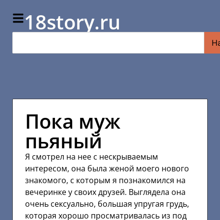
18story.ru
Н
Пока муж
пьяный
Я смотрел на нее с нескрываемым
интересом, она была женой моего нового
знакомого, с которым я познакомился на
вечеринке у своих друзей. Выглядела она
очень сексуально, большая упругая грудь,
которая хорошо просматривалась из под