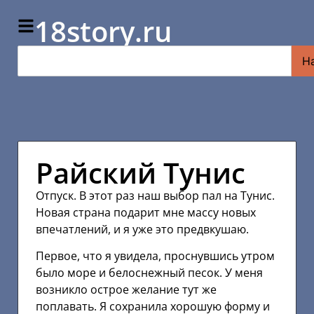
18story.ru
Н
Райский Тунис
Отпуск. В этот раз наш выбор пал на Тунис.
Новая страна подарит мне массу новых
впечатлений, и я уже это предвкушаю.
Первое, что я увидела, проснувшись утром
было море и белоснежный песок. У меня
возникло острое желание тут же
поплавать. Я сохранила хорошую форму и