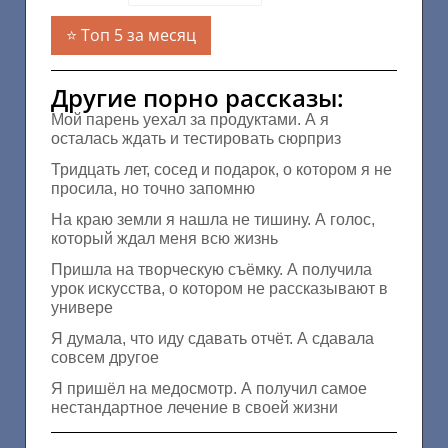
Топ 5 за месяц
Другие порно рассказы:
Мой парень уехал за продуктами. А я
осталась ждать и тестировать сюрприз
Тридцать лет, сосед и подарок, о котором я не
просила, но точно запомню
На краю земли я нашла не тишину. А голос,
который ждал меня всю жизнь
Пришла на творческую съёмку. А получила
урок искусства, о котором не рассказывают в
универе
Я думала, что иду сдавать отчёт. А сдавала
совсем другое
Я пришёл на медосмотр. А получил самое
нестандартное лечение в своей жизни