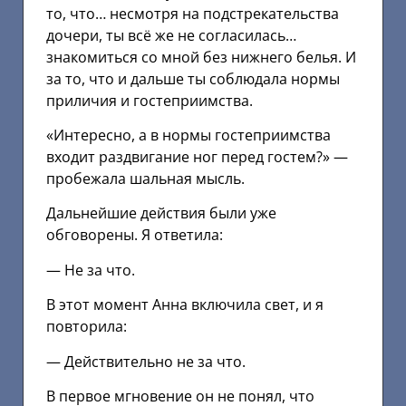
то, что… несмотря на подстрекательства
дочери, ты всё же не согласилась…
знакомиться со мной без нижнего белья. И
за то, что и дальше ты соблюдала нормы
приличия и гостеприимства.
«Интересно, а в нормы гостеприимства
входит раздвигание ног перед гостем?» —
пробежала шальная мысль.
Дальнейшие действия были уже
обговорены. Я ответила:
— Не за что.
В этот момент Анна включила свет, и я
повторила:
— Действительно не за что.
В первое мгновение он не понял, что