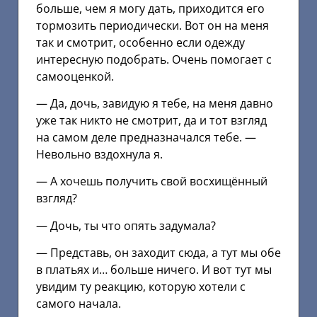
больше, чем я могу дать, приходится его
тормозить периодически. Вот он на меня
так и смотрит, особенно если одежду
интересную подобрать. Очень помогает с
самооценкой.
— Да, дочь, завидую я тебе, на меня давно
уже так никто не смотрит, да и тот взгляд
на самом деле предназначался тебе. —
Невольно вздохнула я.
— А хочешь получить свой восхищённый
взгляд?
— Дочь, ты что опять задумала?
— Представь, он заходит сюда, а тут мы обе
в платьях и… больше ничего. И вот тут мы
увидим ту реакцию, которую хотели с
самого начала.