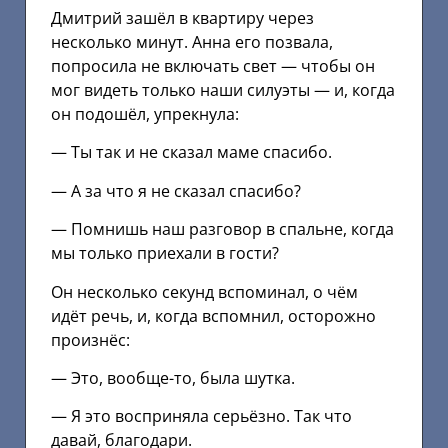
Дмитрий зашёл в квартиру через
несколько минут. Анна его позвала,
попросила не включать свет — чтобы он
мог видеть только наши силуэты — и, когда
он подошёл, упрекнула:
— Ты так и не сказал маме спасибо.
— А за что я не сказал спасибо?
— Помнишь наш разговор в спальне, когда
мы только приехали в гости?
Он несколько секунд вспоминал, о чём
идёт речь, и, когда вспомнил, осторожно
произнёс:
— Это, вообще-то, была шутка.
— Я это восприняла серьёзно. Так что
давай, благодари.