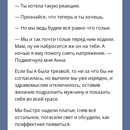
— Ты хотела такую реакцию.
— Признайся, что теперь и ты хочешь.
— Но мы ведь будем всё равно что голые.
— Мы и так почти голые перед ним ходили.
Мам, ну не набросится же он на тебя. А
ночью я ему помогу снять напряжение. —
Подмигнула мне Анна.
Если бы я была трезвой, то ни за что бы не
согласилась, но выпили мы уже изрядно, и
здравомыслие отключилось, оставив
желание подразнить мужчину и показать
себя во всей красе.
Мы быстро надели платья, сняв всё
остальное, погасили свет и обсудили, как
поэффектнее появиться.