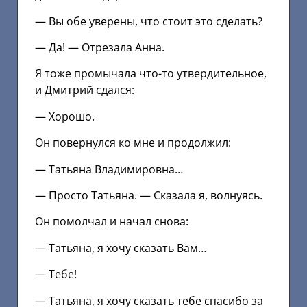
— Вы обе уверены, что стоит это сделать?
— Да! — Отрезала Анна.
Я тоже промычала что-то утвердительное,
и Дмитрий сдался:
— Хорошо.
Он повернулся ко мне и продолжил:
— Татьяна Владимировна…
— Просто Татьяна. — Сказала я, волнуясь.
Он помолчал и начал снова:
— Татьяна, я хочу сказать Вам…
— Тебе!
— Татьяна, я хочу сказать тебе спасибо за