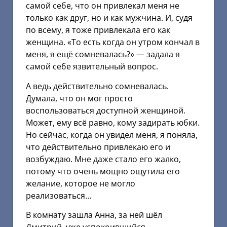
самой себе, что он привлекал меня не
только как друг, но и как мужчина. И, судя
по всему, я тоже привлекала его как
женщина. «То есть когда он утром кончал в
меня, я ещё сомневалась?» — задала я
самой себе язвительный вопрос.
А ведь действительно сомневалась.
Думала, что он мог просто
воспользоваться доступной женщиной.
Может, ему всё равно, кому задирать юбки.
Но сейчас, когда он увидел меня, я поняла,
что действительно привлекаю его и
возбуждаю. Мне даже стало его жалко,
потому что очень мощно ощутила его
желание, которое не могло
реализоваться…
В комнату зашла Анна, за ней шёл