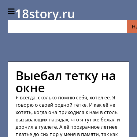
18story.ru
Н
Выебал тетку на
окне
Я всегда, сколько помню себя, хотел её. Я
говорю о своей родной тётке. И как её не
хотеть, когда она приходила к нам в столь
вызывающих нарядах, что я тут же бежал и
дрочил в туалете. А её прозрачное летнее
платье до сих пор у меня в памяти, так как