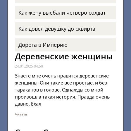
Как жену выебали четверо солдат
Как довел девушку до сквирта
Дорога в Империю
Деревенские женщины
24.01.2025
04:50
Знаете мне очень нравятся деревенские
женщины. Они такие все простые, и без
тараканов в голове. Однажды со мной
произошла такая история. Правда очень
давно. Ехал
Читать